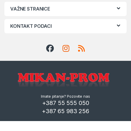
VAŽNE STRANICE
KONTAKT PODACI
Imate pitanje? Pozovite nas
+387 55 555 050
+387 65 983 256