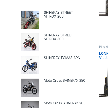
SHINERAY STREET
NITROX 200
SHINERAY STREET
NITROX 300
Plinski
mašin
LONK
VILJ
SHINERAY TOMAS APN
Moto Cross SHINERAY 250
Moto Cross SHINERAY 200