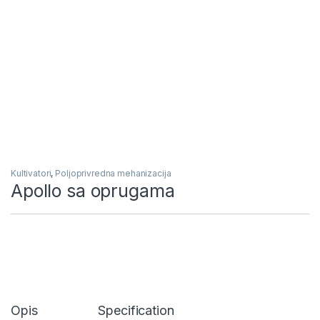
Kultivatori
,
Poljoprivredna mehanizacija
Apollo sa oprugama
Opis
Specification